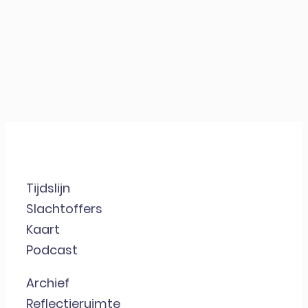
Tijdslijn
Slachtoffers
Kaart
Podcast
Archief
Reflectieruimte