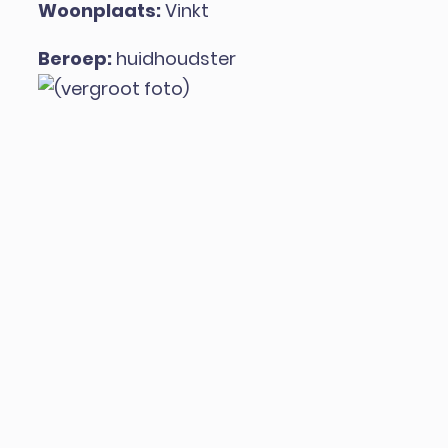
Woonplaats:
Vinkt
Beroep:
huidhoudster