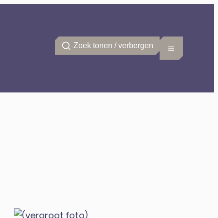
Zoek tonen / verbergen
Menu